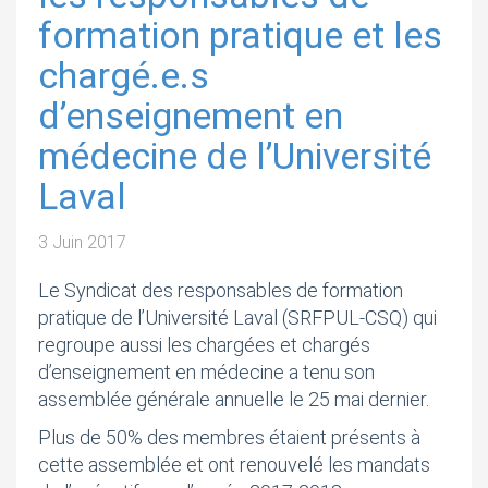
formation pratique et les
chargé.e.s
d’enseignement en
médecine de l’Université
Laval
3 Juin 2017
Le Syndicat des responsables de formation
pratique de l’Université Laval (SRFPUL-CSQ) qui
regroupe aussi les chargées et chargés
d’enseignement en médecine a tenu son
assemblée générale annuelle le 25 mai dernier.
Plus de 50% des membres étaient présents à
cette assemblée et ont renouvelé les mandats