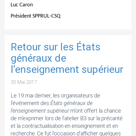
Luc Caron
Président SPPRUL-CSQ
Retour sur les États
généraux de
l’enseignement supérieur
30 Mai 2017
Le 19 mai dernier, les organisateurs de
l’événement des
États généraux de
l’enseignement supérieur
m’ont offert la chance
de m’exprimer lors de l’atelier B3 sur la précarité
et la contractualisation en enseignement et en
recherche. Ce fut l’occasion d’afficher quelques