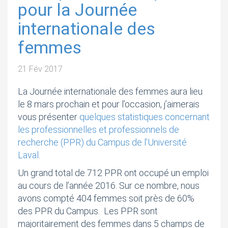
pour la Journée
internationale des
femmes
21 Fév 2017
La Journée internationale des femmes aura lieu
le 8 mars prochain et pour l’occasion, j’aimerais
vous présenter
quelques statistiques concernant
les professionnelles et professionnels de
recherche (PPR) du Campus de l’Université
Laval
.
Un grand total de 712 PPR ont occupé un emploi
au cours de l’année 2016. Sur ce nombre, nous
avons compté 404 femmes soit près de 60%
des PPR du Campus. Les PPR sont
majoritairement des femmes dans 5 champs de