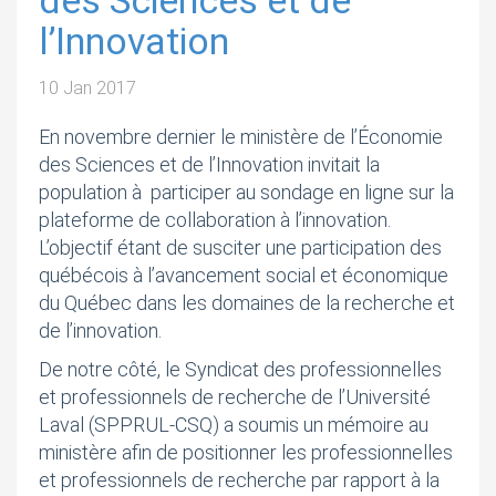
l’Innovation
10 Jan 2017
En novembre dernier le ministère de l’Économie
des Sciences et de l’Innovation invitait la
population à participer au sondage en ligne sur la
plateforme de collaboration à l’innovation.
L’objectif étant de susciter une participation des
québécois à l’avancement social et économique
du Québec dans les domaines de la recherche et
de l’innovation.
De notre côté, le Syndicat des professionnelles
et professionnels de recherche de l’Université
Laval (SPPRUL-CSQ) a soumis un mémoire au
ministère afin de positionner les professionnelles
et professionnels de recherche par rapport à la