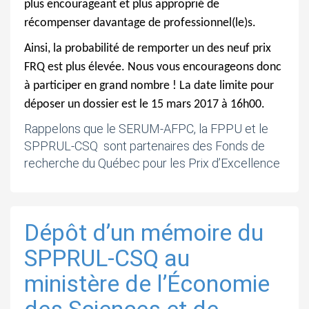
plus encourageant et plus approprié de
récompenser davantage de professionnel(le)s.
Ainsi, la probabilité de remporter un des neuf prix
FRQ est plus élevée. Nous vous encourageons donc
à participer en grand nombre ! La date limite pour
déposer un dossier est le 15 mars 2017 à 16h00.
Rappelons que le SERUM-AFPC, la FPPU et le
SPPRUL-CSQ sont partenaires des Fonds de
recherche du Québec pour les Prix d’Excellence
Dépôt d’un mémoire du
SPPRUL-CSQ au
ministère de l’Économie
des Sciences et de