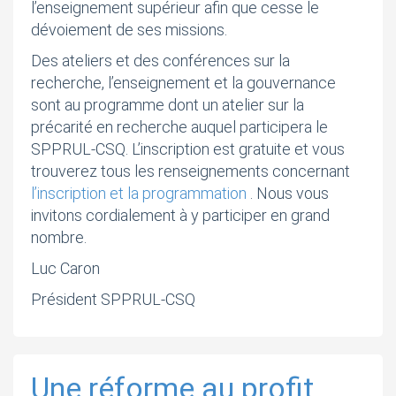
l’enseignement supérieur afin que cesse le
dévoiement de ses missions.
Des ateliers et des conférences sur la
recherche, l’enseignement et la gouvernance
sont au programme dont un atelier sur la
précarité en recherche auquel participera le
SPPRUL-CSQ. L’inscription est gratuite et vous
trouverez tous les renseignements concernant
l’inscription et la programmation
. Nous vous
invitons cordialement à y participer en grand
nombre.
Luc Caron
Président SPPRUL-CSQ
Une réforme au profit