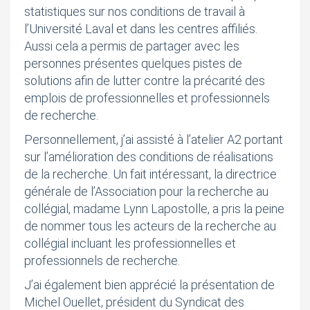
statistiques sur nos conditions de travail à
l’Université Laval et dans les centres affiliés.
Aussi cela a permis de partager avec les
personnes présentes quelques pistes de
solutions afin de lutter contre la précarité des
emplois de professionnelles et professionnels
de recherche.
Personnellement, j’ai assisté à l’atelier A2 portant
sur l’amélioration des conditions de réalisations
de la recherche. Un fait intéressant, la directrice
générale de l’Association pour la recherche au
collégial, madame Lynn Lapostolle, a pris la peine
de nommer tous les acteurs de la recherche au
collégial incluant les professionnelles et
professionnels de recherche.
J’ai également bien apprécié la présentation de
Michel Ouellet, président du Syndicat des