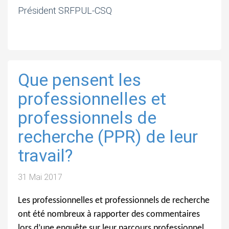
Président SRFPUL-CSQ
Que pensent les
professionnelles et
professionnels de
recherche (PPR) de leur
travail?
31 Mai 2017
Les professionnelles et professionnels de recherche
ont été nombreux à rapporter des commentaires
lors d’une enquête sur leur parcours professionnel.