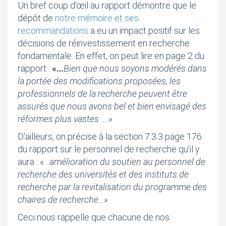
Un bref coup d’œil au rapport démontre que le
dépôt de
notre mémoire et ses
recommandations
a eu un impact positif sur les
décisions de réinvestissement en recherche
fondamentale. En effet, on peut lire en page 2 du
rapport :
«…
Bien que nous soyons modérés dans
la portée des modifications proposées, les
professionnels de la recherche peuvent être
assurés que nous avons bel et bien envisagé des
réformes plus vastes ….»
D’ailleurs, on précise à la section 7.3.3 page 176
du rapport sur le personnel de recherche qu’il y
aura : «…
amélioration du soutien au personnel de
recherche des universités et des instituts de
recherche par la revitalisation du programme des
chaires de recherche…»
Ceci nous rappelle que chacune de nos