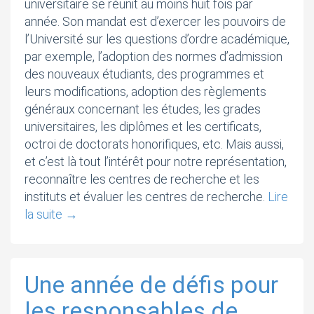
universitaire se réunit au moins huit fois par
année. Son mandat est d’exercer les pouvoirs de
l’Université sur les questions d’ordre académique,
par exemple, l’adoption des normes d’admission
des nouveaux étudiants, des programmes et
leurs modifications, adoption des règlements
généraux concernant les études, les grades
universitaires, les diplômes et les certificats,
octroi de doctorats honorifiques, etc. Mais aussi,
et c’est là tout l’intérêt pour notre représentation,
reconnaître les centres de recherche et les
instituts et évaluer les centres de recherche.
Lire
la suite
→
Une année de défis pour
les responsables de