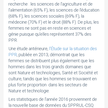
recherche : les sciences de l’agriculture et de
l’alimentation (65% F), les sciences de l’éducation
(68% F), les sciences sociales (69% F), la
médecine (70% F) et le droit (88% F). De plus, les
femmes ne sont pas en reste en sciences et
génie puisque qu’elles représentent 37% des
PPR.
Une étude antérieure,
l’Étude sur la situation des
PPR
, publiée en 2013, démontrait que les
femmes se distribuent plus également que les
hommes dans les trois grands domaines que
sont Nature et technologies, Santé et Société et
culture, tandis que les hommes se trouvaient en
plus forte proportion dans les secteurs de
Nature et technologie.
Les statistiques de l’année 2016 proviennent de
la nouvelle base de données du SPPRUL-CSQ