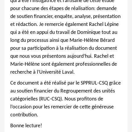
qui a été l’instigatrice et l’artisane de cette étude
pour chacune des étapes de réalisation: demande
de soutien financier, enquête, analyse, présentation
et rédaction. Je remercie également Rachel Lépine
qui a été en appui du travail de Dominique tout au
long du processus ainsi que Marie-Hélène Bérard
pour sa participation à la réalisation du document
que nous vous présentons aujourd’hui. Rachel et
Marie-Hélène sont également professionnelles de
recherche à l’Université Laval.
Ce document a été réalisé par le SPPRUL-CSQ grâce
au soutien financier du Regroupement des unités
catégorielles (RUC-CSQ). Nous profitons de
l’occasion pour les remercier de cette généreuse
contribution.
Bonne lecture!