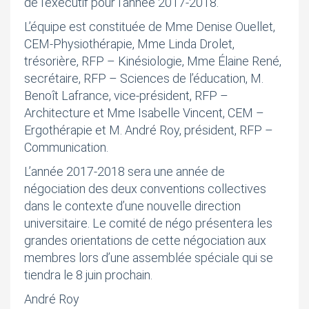
de l’exécutif pour l’année 2017-2018.
L’équipe est constituée de Mme Denise Ouellet,
CEM-Physiothérapie, Mme Linda Drolet,
trésorière, RFP – Kinésiologie, Mme Élaine René,
secrétaire, RFP – Sciences de l’éducation, M.
Benoît Lafrance, vice-président, RFP –
Architecture et Mme Isabelle Vincent, CEM –
Ergothérapie et M. André Roy, président, RFP –
Communication.
L’année 2017-2018 sera une année de
négociation des deux conventions collectives
dans le contexte d’une nouvelle direction
universitaire. Le comité de négo présentera les
grandes orientations de cette négociation aux
membres lors d’une assemblée spéciale qui se
tiendra le 8 juin prochain.
André Roy