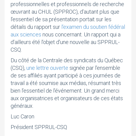
professionnelles et professionnels de recherche
œuvrant au CHUL (SPPROC), d’autant plus que
l’essentiel de sa présentation portait sur les
détails du rapport sur
l’examen du soutien fédéral
aux sciences
nous concernant. Un rapport qui a
d’ailleurs été l’objet d’une nouvelle au SPPRUL-
CSQ.
Du côté de la Centrale des syndicats du Québec
(CSQ),
une lettre ouverte
signée par l’ensemble
de ses affiliés ayant participé à ces journées de
travail a été soumise aux médias, résumant très
bien l’essentiel de l’événement. Un grand merci
aux organisatrices et organisateurs de ces états
généraux.
Luc Caron
Président SPPRUL-CSQ