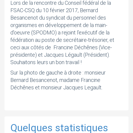
Lors de la rencontre du Conseil fédéral de la
FSAC-CSQ du 10 février 2017, Bernard
Besancenot du syndicat du personnel des
organismes en développement de la main-
d’oeuvre (SPODMO) a rejoint l’exécutif de la
fédération au poste de secrétaire-trésorier, et
ceci aux côtés de Francine Déchênes (Vice-
présidente) et Jacques Légault (Président).
Souhaitons leurs un bon travail !
Sur la photo de gauche à droite : monsieur
Bernard Besancenot, madame Francine
Déchênes et monsieur Jacques Legault.
Quelques statistiques