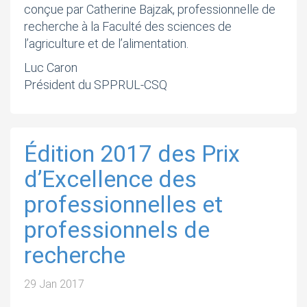
conçue par Catherine Bajzak, professionnelle de
recherche à la Faculté des sciences de
l’agriculture et de l’alimentation.
Luc Caron
Président du SPPRUL-CSQ
Édition 2017 des Prix
d’Excellence des
professionnelles et
professionnels de
recherche
29 Jan 2017