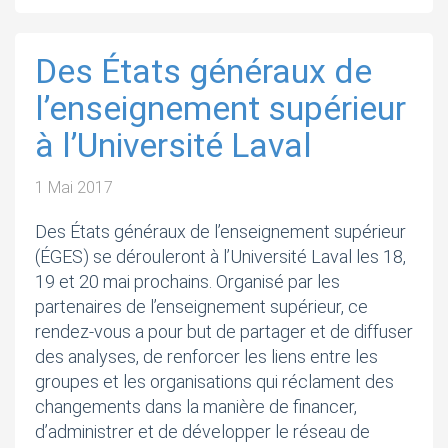
Des États généraux de
l’enseignement supérieur
à l’Université Laval
1 Mai 2017
Des États généraux de l’enseignement supérieur
(ÉGES) se dérouleront à l’Université Laval les 18,
19 et 20 mai prochains. Organisé par les
partenaires de l’enseignement supérieur, ce
rendez-vous a pour but de partager et de diffuser
des analyses, de renforcer les liens entre les
groupes et les organisations qui réclament des
changements dans la manière de financer,
d’administrer et de développer le réseau de