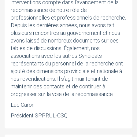
interventions compte dans l’avancement de la
reconnaissance de notre rôle de
professionnelles et professionnels de recherche.
Depuis les dernières années, nous avons fait
plusieurs rencontres au gouvernement et nous
avons laissé de nombreux documents sur ces
tables de discussions. Également, nos
associations avec les autres Syndicats
représentants du personnel de la recherche ont
ajouté des dimensions provinciale et nationale à
nos revendications. Il s’agit maintenant de
maintenir ces contacts et de continuer à
progresser sur la voie de la reconnaissance.
Luc Caron
Président SPPRUL-CSQ