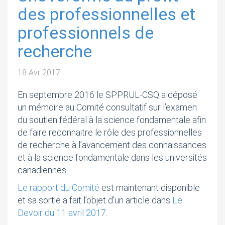
des professionnelles et
professionnels de
recherche
18 Avr 2017
En septembre 2016 le SPPRUL-CSQ a déposé
un mémoire au Comité consultatif sur l’examen
du soutien fédéral à la science fondamentale afin
de faire reconnaitre le rôle des professionnelles
de recherche à l’avancement des connaissances
et à la science fondamentale dans les universités
canadiennes.
Le rapport du Comité
est maintenant disponible
et sa sortie a fait l’objet d’un article dans
Le
Devoir du 11 avril 2017
.