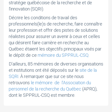
stratégie québécoise de la recherche et de
l’innovation (SQRI).
Décrire les conditions de travail des
professionnels(le)s de recherche, faire connaître
leur profession et offrir des pistes de solutions
réalistes pour assurer un avenir à ceux et celles
qui désirent faire carrière en recherche au
Québec étaient les objectifs principaux visés par
le dépôt de ce
mémoire du SPPRUL-CSQ
.
D’ailleurs, 85 mémoires de diverses organisations
et institutions ont été déposés sur le
site de la
SQRI
. À remarquer que sur ce site nous
retrouvons
le mémoire de l’Association du
personnel de la recherche du Québec
(APRQ),
dont le SPPRUL-CSQ est membre.