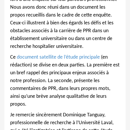
Nous avons donc réuni dans un document les
propos recueillis dans le cadre de cette enquête.
Ceux-ci illustrent à bien des égards les défis et les
obstacles associés à la carrière de PPR dans un
établissement universitaire ou dans un centre de
recherche hospitalier universitaire.
Ce
document satellite de l’étude principale
(en
rédaction) se divise en deux parties. La première est
un bref rappel des principaux enjeux associés à
notre profession. La seconde, présente les
commentaires de PPR, dans leurs propres mots,
ainsi qu’une brève analyse qualitative de leurs
propos.
Je remercie sincèrement Dominique Tanguay,
professionnelle de recherche à l’Université Laval,