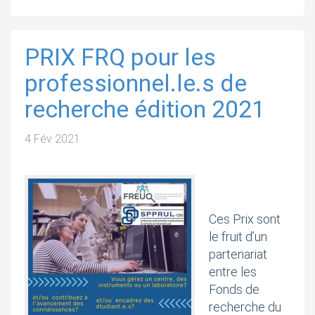
PRIX FRQ pour les
professionnel.le.s de
recherche édition 2021
4 Fév 2021
Ces Prix sont
le fruit d’un
partenariat
entre les
Fonds de
recherche du