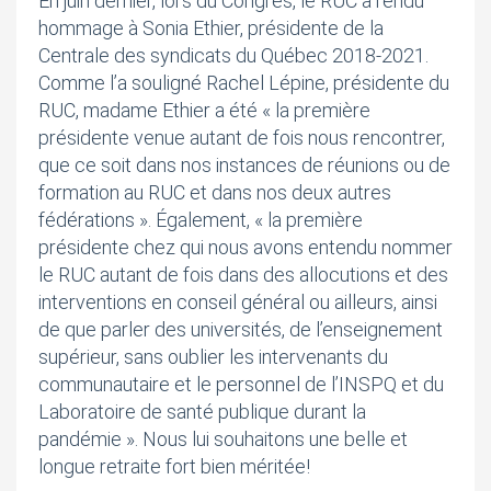
En juin dernier, lors du Congrès, le RUC a rendu
hommage à Sonia Ethier, présidente de la
Centrale des syndicats du Québec 2018-2021.
Comme l’a souligné Rachel Lépine, présidente du
RUC, madame Ethier a été « la première
présidente venue autant de fois nous rencontrer,
que ce soit dans nos instances de réunions ou de
formation au RUC et dans nos deux autres
fédérations ». Également, « la première
présidente chez qui nous avons entendu nommer
le RUC autant de fois dans des allocutions et des
interventions en conseil général ou ailleurs, ainsi
de que parler des universités, de l’enseignement
supérieur, sans oublier les intervenants du
communautaire et le personnel de l’INSPQ et du
Laboratoire de santé publique durant la
pandémie ». Nous lui souhaitons une belle et
longue retraite fort bien méritée!