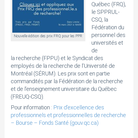
Québec (FRQ),
le SPPRUL-
CSQ, la
Fédération du
personnel des
Nouvelle édition des prix FRQ pour les PPR
universités et
de
la recherche (FPPU) et le Syndicat des
employés de la recherche de l’Université de
Montréal (SÉRUM). Les prix sont en partie
commandités par la Fédération de la recherche
et de l’enseignement universitaire du Québec
(FREUQ-CSQ).
Pour information :
Prix d’excellence des
professionnels et professionnelles de recherche
– Bourse – Fonds Santé (gouv.qc.ca)