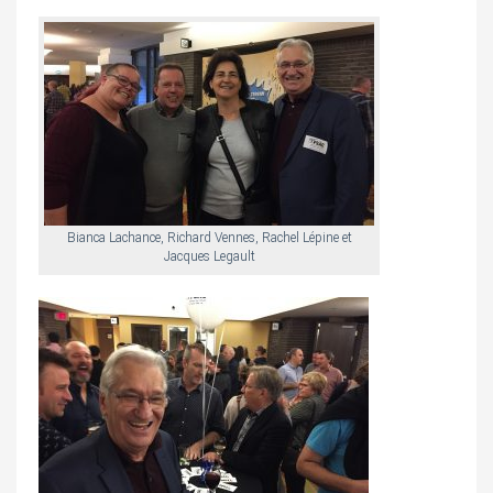
Bianca Lachance, Richard Vennes, Rachel Lépine et
Jacques Legault