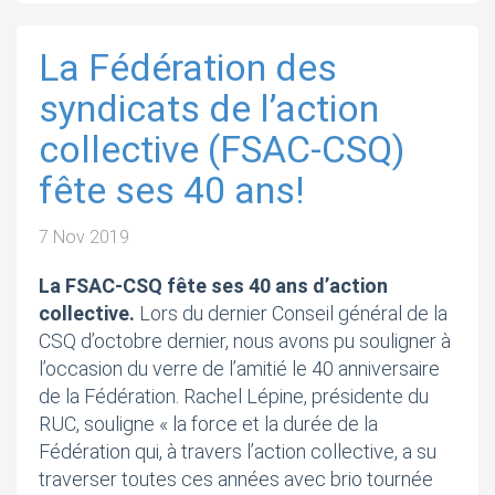
La Fédération des
syndicats de l’action
collective (FSAC-CSQ)
fête ses 40 ans!
7 Nov 2019
La FSAC-CSQ fête ses 40 ans d’action
collective.
Lors du dernier Conseil général de la
CSQ d’octobre dernier, nous avons pu souligner à
l’occasion du verre de l’amitié le 40 anniversaire
de la Fédération. Rachel Lépine, présidente du
RUC, souligne « la force et la durée de la
Fédération qui, à travers l’action collective, a su
traverser toutes ces années avec brio tournée