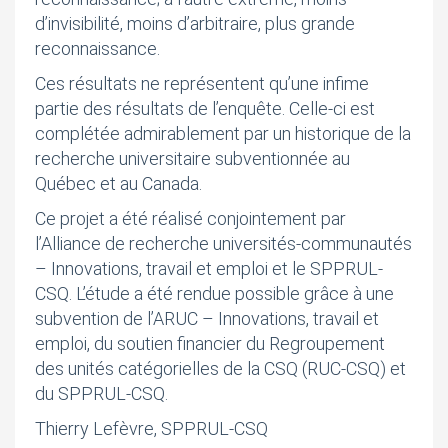
d’invisibilité, moins d’arbitraire, plus grande
reconnaissance.
Ces résultats ne représentent qu’une infime
partie des résultats de l’enquête. Celle-ci est
complétée admirablement par un historique de la
recherche universitaire subventionnée au
Québec et au Canada.
Ce projet a été réalisé conjointement par
l’Alliance de recherche universités-communautés
– Innovations, travail et emploi et le SPPRUL-
CSQ. L’étude a été rendue possible grâce à une
subvention de l’ARUC – Innovations, travail et
emploi, du soutien financier du Regroupement
des unités catégorielles de la CSQ (RUC-CSQ) et
du SPPRUL-CSQ.
Thierry Lefèvre, SPPRUL-CSQ