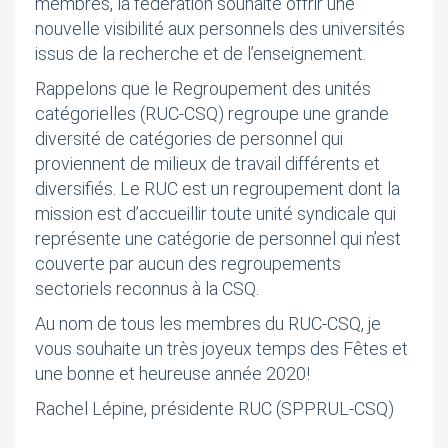
membres, la fédération souhaite offrir une
nouvelle visibilité aux personnels des universités
issus de la recherche et de l’enseignement.
Rappelons que le Regroupement des unités
catégorielles (RUC-CSQ) regroupe une grande
diversité de catégories de personnel qui
proviennent de milieux de travail différents et
diversifiés. Le RUC est un regroupement dont la
mission est d’accueillir toute unité syndicale qui
représente une catégorie de personnel qui n’est
couverte par aucun des regroupements
sectoriels reconnus à la CSQ.
Au nom de tous les membres du RUC-CSQ, je
vous souhaite un très joyeux temps des Fêtes et
une bonne et heureuse année 2020!
Rachel Lépine, présidente RUC (SPPRUL-CSQ)