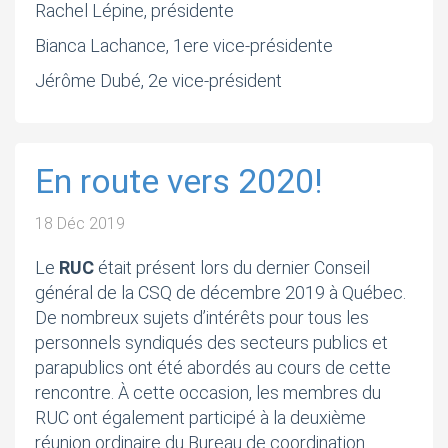
Rachel Lépine, présidente
Bianca Lachance, 1ere vice-présidente
Jérôme Dubé, 2e vice-président
En route vers 2020!
18 Déc 2019
Le
RUC
était présent lors du dernier Conseil
général de la CSQ de décembre 2019 à Québec.
De nombreux sujets d’intérêts pour tous les
personnels syndiqués des secteurs publics et
parapublics ont été abordés au cours de cette
rencontre. À cette occasion, les membres du
RUC ont également participé à la deuxième
réunion ordinaire du Bureau de coordination