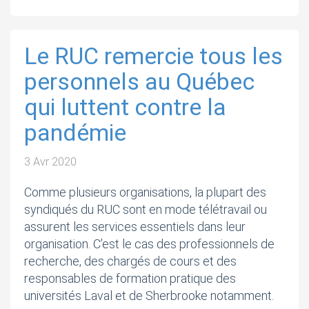
Le RUC remercie tous les
personnels au Québec
qui luttent contre la
pandémie
3 Avr 2020
Comme plusieurs organisations, la plupart des
syndiqués du RUC sont en mode télétravail ou
assurent les services essentiels dans leur
organisation. C’est le cas des professionnels de
recherche, des chargés de cours et des
responsables de formation pratique des
universités Laval et de Sherbrooke notamment.