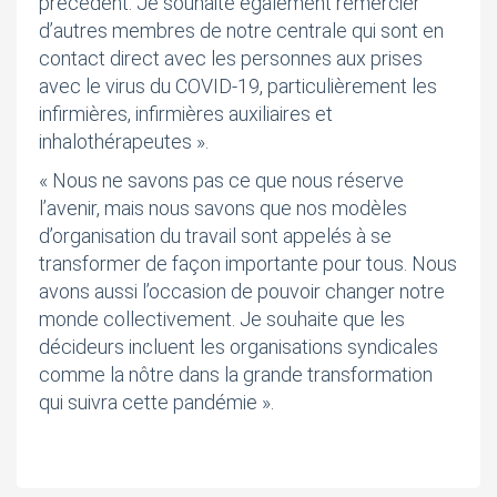
précédent. Je souhaite également remercier
d’autres membres de notre centrale qui sont en
contact direct avec les personnes aux prises
avec le virus du COVID-19, particulièrement les
infirmières, infirmières auxiliaires et
inhalothérapeutes ».
« Nous ne savons pas ce que nous réserve
l’avenir, mais nous savons que nos modèles
d’organisation du travail sont appelés à se
transformer de façon importante pour tous. Nous
avons aussi l’occasion de pouvoir changer notre
monde collectivement. Je souhaite que les
décideurs incluent les organisations syndicales
comme la nôtre dans la grande transformation
qui suivra cette pandémie ».