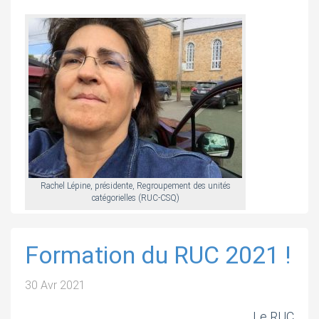
Rachel Lépine, présidente, Regroupement des unités
catégorielles (RUC-CSQ)
Formation du RUC 2021 !
30 Avr 2021
Le RUC