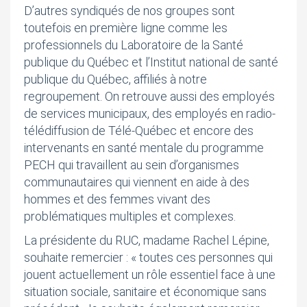
D’autres syndiqués de nos groupes sont
toutefois en première ligne comme les
professionnels du Laboratoire de la Santé
publique du Québec et l’Institut national de santé
publique du Québec, affiliés à notre
regroupement. On retrouve aussi des employés
de services municipaux, des employés en radio-
télédiffusion de Télé-Québec et encore des
intervenants en santé mentale du programme
PECH qui travaillent au sein d’organismes
communautaires qui viennent en aide à des
hommes et des femmes vivant des
problématiques multiples et complexes.
La présidente du RUC, madame Rachel Lépine,
souhaite remercier : « toutes ces personnes qui
jouent actuellement un rôle essentiel face à une
situation sociale, sanitaire et économique sans