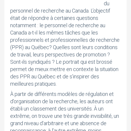
du
personnel de recherche au Canada. L’objectif
était de répondre à certaines questions
notamment : le personnel de recherche au
Canada a-t-il les mêmes tâches que les
professionnels et professionnelles de recherche
(PPR) au Québec? Quelles sont leurs conditions
de travail, leurs perspectives de promotion ?
Sont-ils syndiqués ? Le portrait qui est brossé
permet de mieux mettre en contexte la situation
des PPR au Québec et de s’inspirer des
meilleures pratiques.
À partir de différents modèles de régulation et
d’organisation de la recherche, les auteurs ont
établi un classement des universités. À un
extrême, on trouve une très grande invisibilité, un
grand niveau d’arbitraire et une absence de
reconnaissance; à l’autre extrême, moins