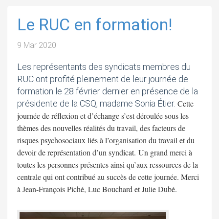
Le RUC en formation!
9 Mar 2020
Les représentants des syndicats membres du
RUC ont profité pleinement de leur journée de
formation le 28 février dernier en présence de la
présidente de la CSQ, madame Sonia Étier.
Cette
journée de réflexion et d’échange s’est déroulée sous les
thèmes des nouvelles réalités du travail, des facteurs de
risques psychosociaux liés à l’organisation du travail et du
devoir de représentation d’un syndicat. Un grand merci à
toutes les personnes présentes ainsi qu’aux ressources de la
centrale qui ont contribué au succès de cette journée. Merci
à Jean-François Piché, Luc Bouchard et Julie Dubé.