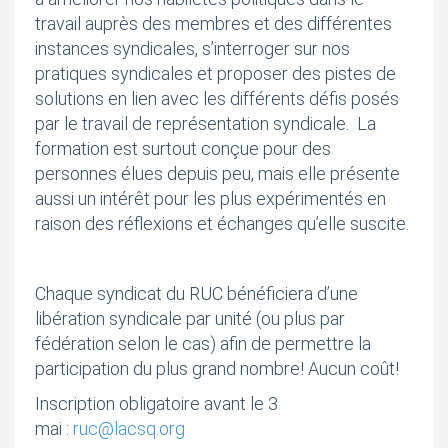
travail auprès des membres et des différentes
instances syndicales, s’interroger sur nos
pratiques syndicales et proposer des pistes de
solutions en lien avec les différents défis posés
par le travail de représentation syndicale. La
formation est surtout conçue pour des
personnes élues depuis peu, mais elle présente
aussi un intérêt pour les plus expérimentés en
raison des réflexions et échanges qu’elle suscite.
Chaque syndicat du RUC bénéficiera d’une
libération syndicale par unité (ou plus par
fédération selon le cas) afin de permettre la
participation du plus grand nombre! Aucun coût!
Inscription obligatoire avant le 3
mai :
ruc@lacsq.org