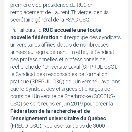
première vice-présidence du RUC en
remplacement de Laurent Thivierge, depuis
secrétaire général de la FSAC-CSQ.
Par ailleurs, le
RUC accueille une toute
nouvelle fédération
qui regroupe des syndicats
universitaires affiliés depuis de nombreuses
années au regroupement. En effet, le Syndicat
des professionnelles et professionnels de
recherche de l’Université Laval (SPPRUL-CSQ),
le Syndicat des responsables de formation
pratique (SRFPUL-CSQ) de l’Université Laval ainsi
que le Syndicat des chargées et chargés de
cours de l’Université de Sherbrooke (SCCCUS-
CSQ) se sont réunis en juin 2019 pour créer la
Fédération de la recherche et de
l’enseignement universitaire du Québec
(FREUQ-CSQ). Représentant plus de 3000