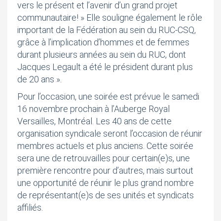
vers le présent et l’avenir d’un grand projet
communautaire! » Elle souligne également le rôle
important de la Fédération au sein du RUC-CSQ,
grâce à l’implication d’hommes et de femmes
durant plusieurs années au sein du RUC, dont
Jacques Legault a été le président durant plus
de 20 ans ».
Pour l’occasion, une soirée est prévue le samedi
16 novembre prochain à l’Auberge Royal
Versailles, Montréal. Les 40 ans de cette
organisation syndicale seront l’occasion de réunir
membres actuels et plus anciens. Cette soirée
sera une de retrouvailles pour certain(e)s, une
première rencontre pour d’autres, mais surtout
une opportunité de réunir le plus grand nombre
de représentant(e)s de ses unités et syndicats
affiliés.