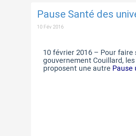
Pause Santé des unive
10 Fév 2016
10 février 2016 – Pour faire
gouvernement Couillard, les
proposent une autre
Pause 