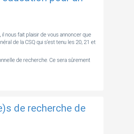
l nous fait plaisir de vous annoncer que
ral de la CSQ qui s’est tenu les 20, 21 et
ssionnelle de recherche. Ce sera sûrement
e)s de recherche de