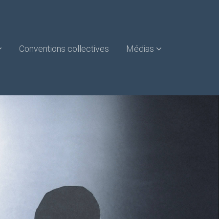
Conventions collectives
Médias