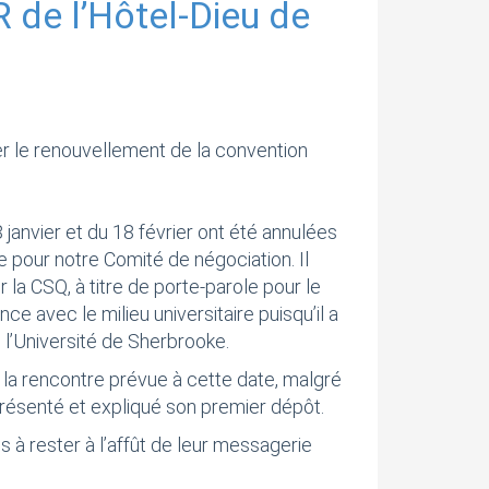
 de l’Hôtel-Dieu de
er le renouvellement de la convention
 janvier et du 18 février ont été annulées
e pour notre Comité de négociation. Il
 la CSQ, à titre de porte-parole pour le
avec le milieu universitaire puisqu’il a
l’Université de Sherbrooke.
 la rencontre prévue à cette date, malgré
 présenté et expliqué son premier dépôt.
à rester à l’affût de leur messagerie