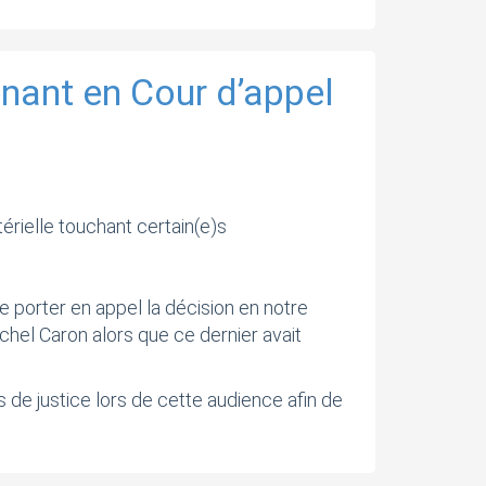
nant en Cour d’appel
térielle touchant certain(e)s
 porter en appel la décision en notre
ichel Caron alors que ce dernier avait
 de justice lors de cette audience afin de