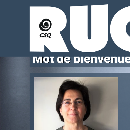
Mot de bienvenue